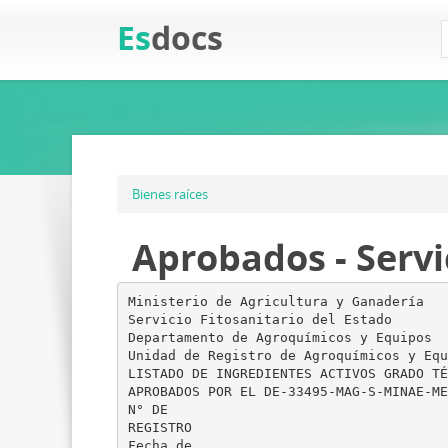
Es
docs
Bienes raíces
Aprobados - Servi
Ministerio de Agricultura y Ganadería
Servicio Fitosanitario del Estado
Departamento de Agroquímicos y Equipos
Unidad de Registro de Agroquímicos y Equ
LISTADO DE INGREDIENTES ACTIVOS GRADO TÉ
APROBADOS POR EL DE-33495-MAG-S-MINAE-ME
N° DE
REGISTRO
Fecha de