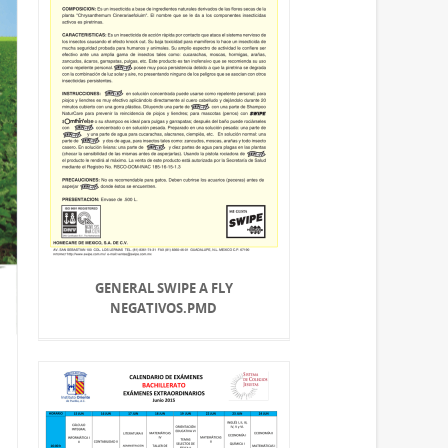
GENERAL SWIPE A FLY
NEGATIVOS.PMD