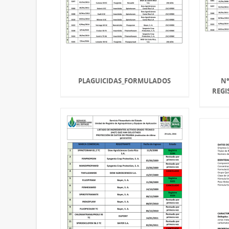
PLAGUICIDAS_FORMULADOS
N°
REGI