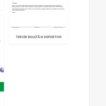
TERCER BOLETÃ-N DEPORTIVO