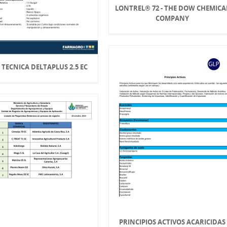
LONTREL® 72 - THE DOW CHEMICA
COMPANY
 TECNICA DELTAPLUS 2.5 EC
PRINCIPIOS ACTIVOS ACARICIDAS