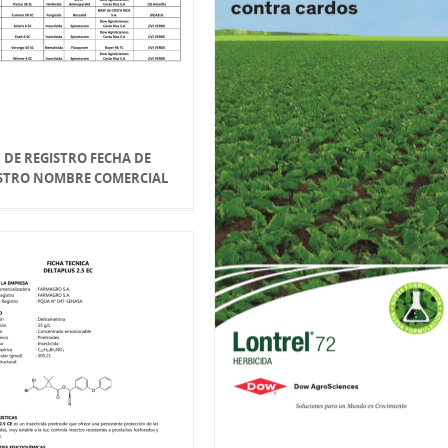
 DE REGISTRO FECHA DE
STRO NOMBRE COMERCIAL