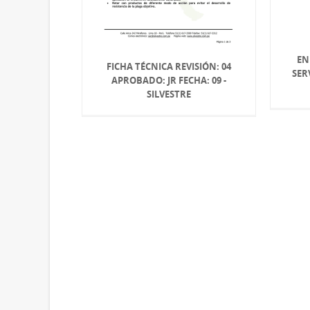
EN
FICHA TÉCNICA REVISIÓN: 04
SER
APROBADO: JR FECHA: 09 -
SILVESTRE