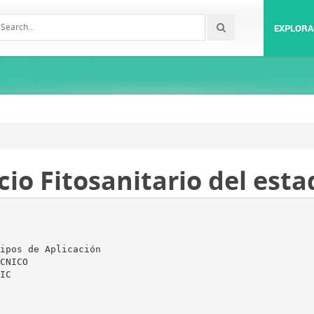
EXPLORA
cio Fitosanitario del esta
ipos de Aplicación
CNICO
IC