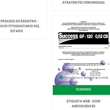
ATRAYENTES (FEROMONAS
 PROCESO DE REGISTRO -
VICIO FITOSANITARIO DEL
ESTADO
ETIQUETA WEB - DOW
AGROSCIENCES