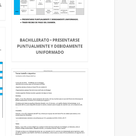
L
BACHILLERATO • PRESENTARSE
PUNTUALMENTE Y DEBIDAMENTE
UNIFORMADO