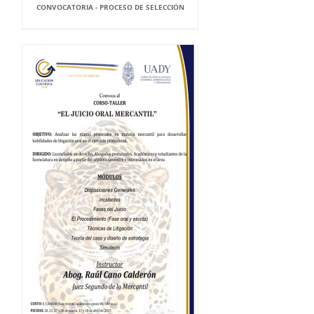
CONVOCATORIA - PROCESO DE SELECCIÓN