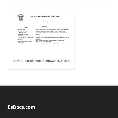
LISTA DE LIBROS POR GRADO/ASIGNATURA.
EsDocs.com