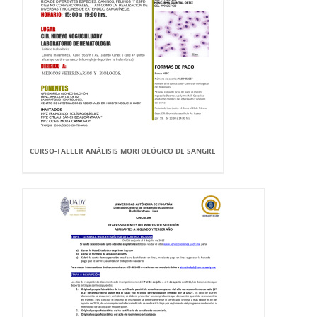
CURSO-TALLER ANÁLISIS MORFOLÓGICO DE SANGRE