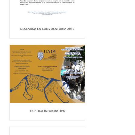
DESCARGA LA CONVOCATORIA 2015
TRÍPTICO INFORMATIVO