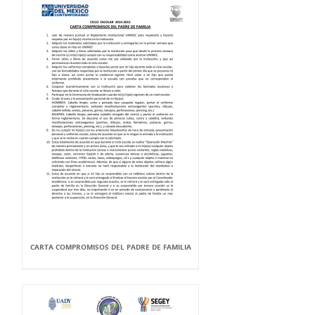
CARTA COMPROMISOS DEL PADRE DE FAMILIA