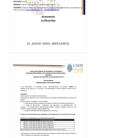
EL JUICIO ORAL MERCANTIL