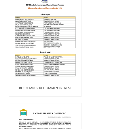
RESULTADOS DEL EXAMEN ESTATAL