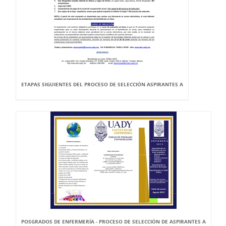
ETAPAS SIGUIENTES DEL PROCESO DE SELECCIÓN ASPIRANTES A
POSGRADOS DE ENFERMERÍA - PROCESO DE SELECCIÓN DE ASPIRANTES A