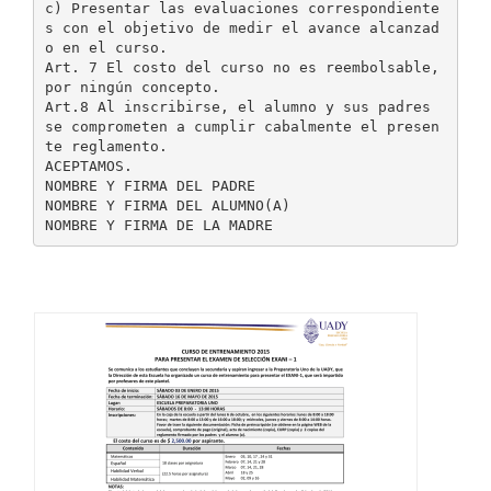
c) Presentar las evaluaciones correspondiente
s con el objetivo de medir el avance alcanzad
o en el curso.
Art. 7 El costo del curso no es reembolsable,
por ningún concepto.
Art.8 Al inscribirse, el alumno y sus padres
se comprometen a cumplir cabalmente el presen
te reglamento.
ACEPTAMOS.
NOMBRE Y FIRMA DEL PADRE
NOMBRE Y FIRMA DEL ALUMNO(A)