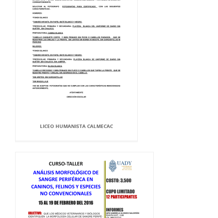
LICEO HUMANISTA CALMECAC