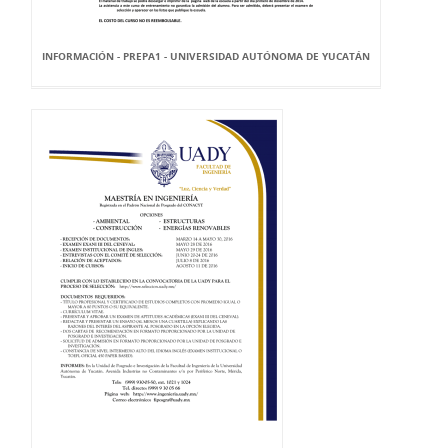
INFORMACIÓN - PREPA1 - UNIVERSIDAD AUTÓNOMA DE YUCATÁN