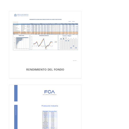
RENDIMIENTO DEL FONDO