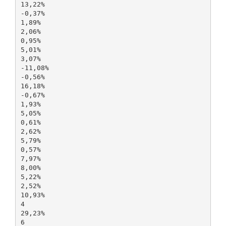
13,22%
-0,37%
1,89%
2,06%
0,95%
5,01%
3,07%
-11,08%
-0,56%
16,18%
-0,67%
1,93%
5,05%
0,61%
2,62%
5,79%
0,57%
7,97%
8,00%
5,22%
2,52%
10,93%
4
29,23%
6