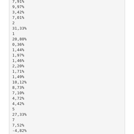
7,91%
9,97%
3,42%
7,01%
2
31,33%
1
20,80%
0,36%
1,44%
1,97%
1,46%
2,20%
1,71%
1,49%
10,12%
8,73%
7,10%
4,72%
4,42%
5
27,33%
7
7,52%
-4,82%