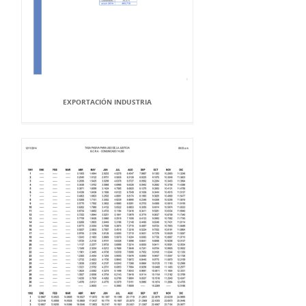
EXPORTACIÓN INDUSTRIA