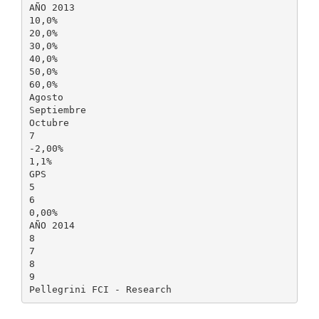
AÑO 2013
10,0%
20,0%
30,0%
40,0%
50,0%
60,0%
Agosto
Septiembre
Octubre
7
-2,00%
1,1%
GPS
5
6
0,00%
AÑO 2014
8
7
8
9