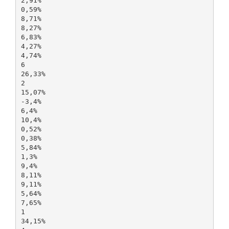
2,91%
0,59%
8,71%
8,27%
6,83%
4,27%
4,74%
6
26,33%
2
15,07%
-3,4%
6,4%
10,4%
0,52%
0,38%
5,84%
1,3%
9,4%
8,11%
9,11%
5,64%
7,65%
1
34,15%