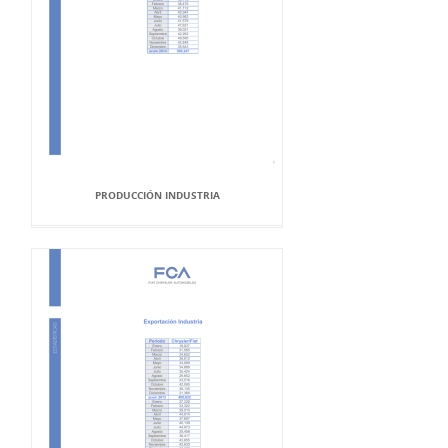
PRODUCCIÓN INDUSTRIA