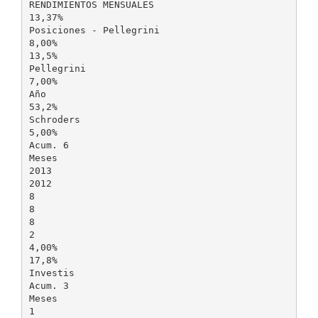
RENDIMIENTOS MENSUALES
13,37%
Posiciones - Pellegrini
8,00%
13,5%
Pellegrini
7,00%
Año
53,2%
Schroders
5,00%
Acum. 6
Meses
2013
2012
8
8
8
2
4,00%
17,8%
Investis
Acum. 3
Meses
1