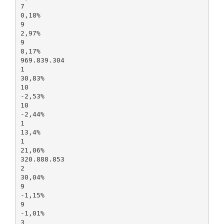
7
0,18%
9
2,97%
9
8,17%
969.839.304
1
30,83%
10
-2,53%
10
-2,44%
1
13,4%
1
21,06%
320.888.853
2
30,04%
9
-1,15%
9
-1,01%
3