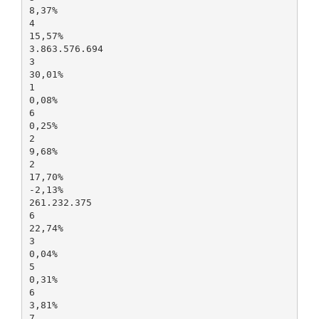
8,37%
4
15,57%
3.863.576.694
3
30,01%
1
0,08%
6
0,25%
2
9,68%
2
17,70%
-2,13%
261.232.375
6
22,74%
3
0,04%
5
0,31%
6
3,81%
7