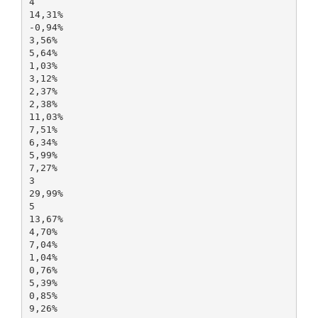
4
14,31%
-0,94%
3,56%
5,64%
1,03%
3,12%
2,37%
2,38%
11,03%
7,51%
6,34%
5,99%
7,27%
3
29,99%
5
13,67%
4,70%
7,04%
1,04%
0,76%
5,39%
0,85%
9,26%