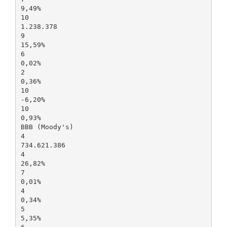
9,49%
10
1.238.378
9
15,59%
6
0,02%
2
0,36%
10
-6,20%
10
0,93%
BBB (Moody's)
4
734.621.386
4
26,82%
7
0,01%
4
0,34%
5
5,35%