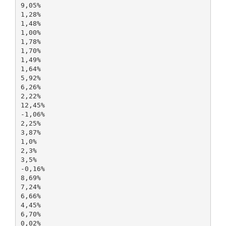
9,05%
1,28%
1,48%
1,00%
1,78%
1,70%
1,49%
1,64%
5,92%
6,26%
2,22%
12,45%
-1,06%
2,25%
3,87%
1,0%
2,3%
3,5%
-0,16%
8,69%
7,24%
6,66%
4,45%
6,70%
0,02%