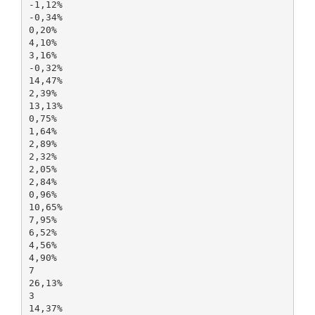
-1,12%
-0,34%
0,20%
4,10%
3,16%
-0,32%
14,47%
2,39%
13,13%
0,75%
1,64%
2,89%
2,32%
2,05%
2,84%
0,96%
10,65%
7,95%
6,52%
4,56%
4,90%
7
26,13%
3
14,37%