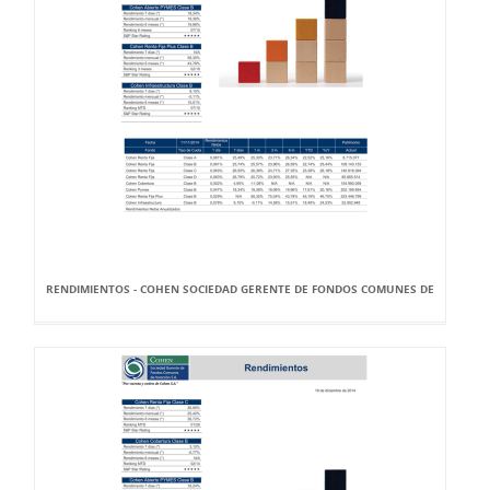
RENDIMIENTOS - COHEN SOCIEDAD GERENTE DE FONDOS COMUNES DE