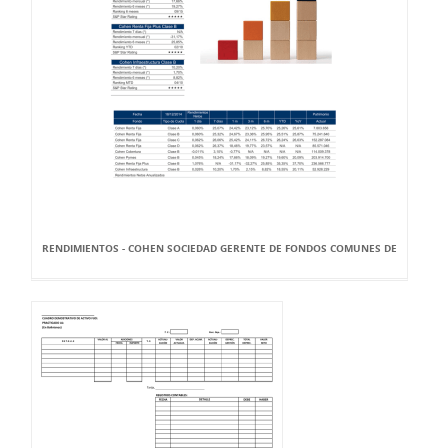
RENDIMIENTOS - COHEN SOCIEDAD GERENTE DE FONDOS COMUNES DE