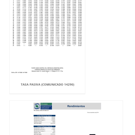
TASA PASIVA (COMUNICADO 14290)