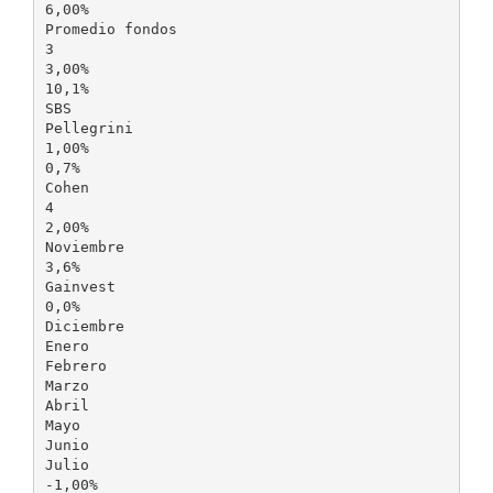
6,00%
Promedio fondos
3
3,00%
10,1%
SBS
Pellegrini
1,00%
0,7%
Cohen
4
2,00%
Noviembre
3,6%
Gainvest
0,0%
Diciembre
Enero
Febrero
Marzo
Abril
Mayo
Junio
Julio
-1,00%