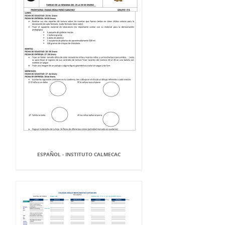
ESPAÑOL - INSTITUTO CALMECAC