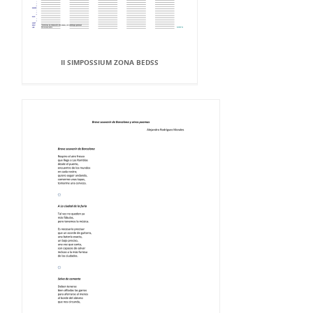
II SIMPOSSIUM ZONA BEDSS