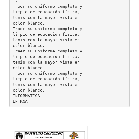
IV
Traer su uniforme completo y
limpio de educación física,
tenis con la mayor vista en
color blanco.
Traer su uniforme completo y
limpio de educación física,
tenis con la mayor vista en
color blanco.
Traer su uniforme completo y
limpio de educación física,
tenis con la mayor vista en
color blanco.
Traer su uniforme completo y
limpio de educación física,
tenis con la mayor vista en
color blanco.
INFORMÁTICA