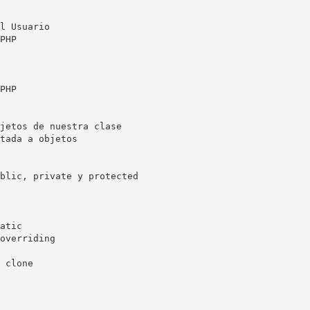
l Usuario
PHP
PHP
jetos de nuestra clase
tada a objetos
blic, private y protected
atic
overriding
 clone