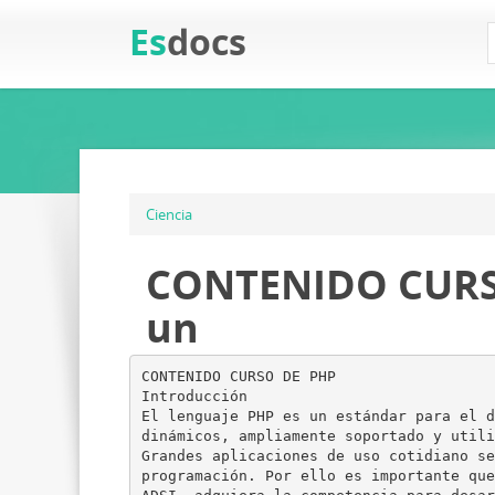
Es
docs
Ciencia
CONTENIDO CURSO 
un
CONTENIDO CURSO DE PHP
Introducción
El lenguaje PHP es un estándar para el d
dinámicos, ampliamente soportado y utili
Grandes aplicaciones de uso cotidiano se
programación. Por ello es importante que