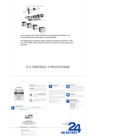
2.3 CONTROL Y PROTECCION