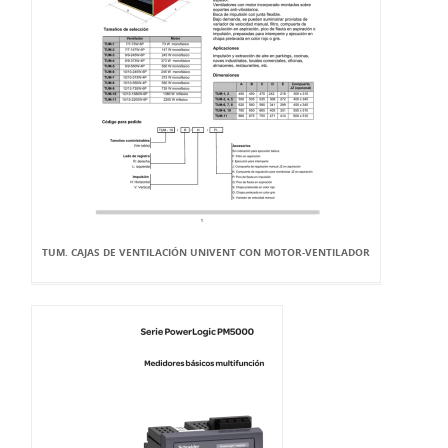
TUM. CAJAS DE VENTILACIÓN UNIVENT CON MOTOR-VENTILADOR