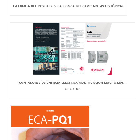
LA ERMITA DEL ROSER DE VILALLONGA DEL CAMP: NOTAS HISTÓRICAS
CONTADORES DE ENERGÍA ELÉCTRICA MULTIFUNCIÓN MUCHO MÁS -
CIRCUTOR