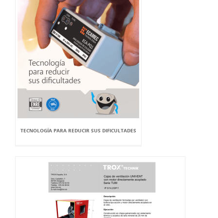
TECNOLOGÍA PARA REDUCIR SUS DIFICULTADES