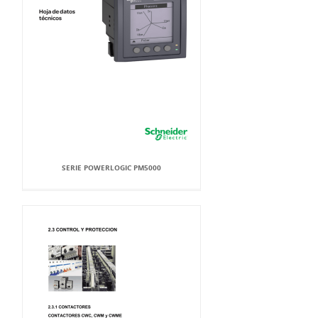
SERIE POWERLOGIC PM5000