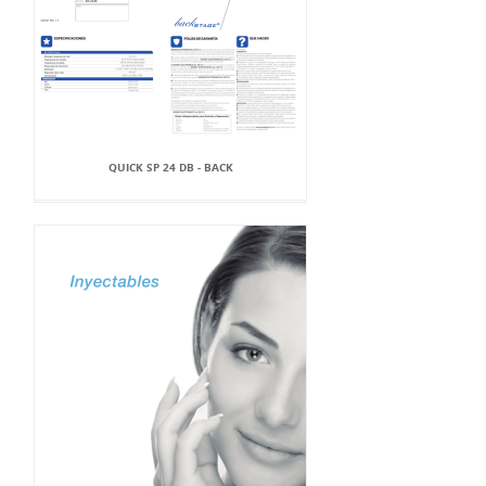
QUICK SP 24 DB - BACK