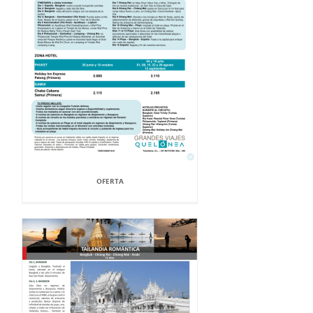
OFERTA