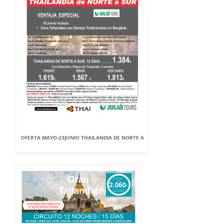
OFERTA MAYO-23JUNIO THAILANDIA DE NORTE A