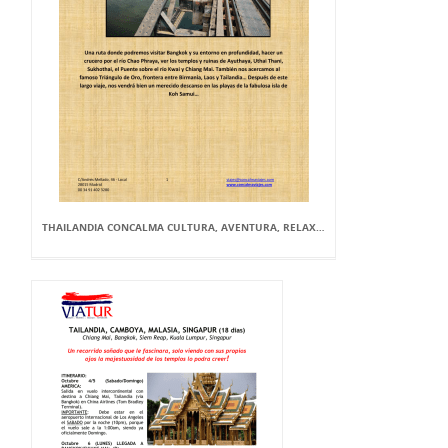
THAILANDIA CONCALMA CULTURA, AVENTURA, RELAX…