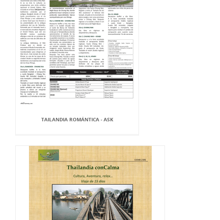
TAILANDIA ROMÁNTICA - ASK