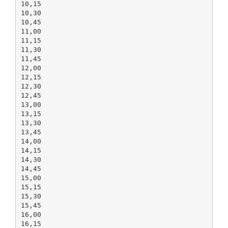
10,15
10,30
10,45
11,00
11,15
11,30
11,45
12,00
12,15
12,30
12,45
13,00
13,15
13,30
13,45
14,00
14,15
14,30
14,45
15,00
15,15
15,30
15,45
16,00
16,15