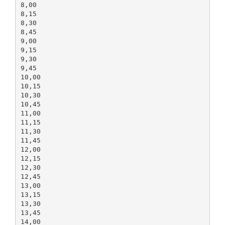
8,00
8,15
8,30
8,45
9,00
9,15
9,30
9,45
10,00
10,15
10,30
10,45
11,00
11,15
11,30
11,45
12,00
12,15
12,30
12,45
13,00
13,15
13,30
13,45
14,00