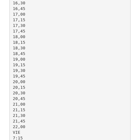
16,30
16,45
17,00
17,15
17,30
17,45
18,00
18,15
18,30
18,45
19,00
19,15
19,30
19,45
20,00
20,15
20,30
20,45
21,00
21,15
21,30
21,45
22,00
VIE
7:15