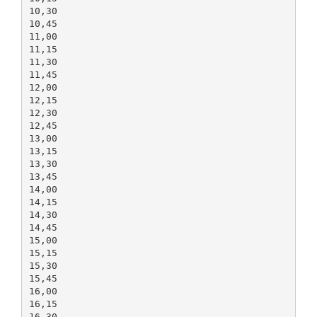
10,30
10,45
11,00
11,15
11,30
11,45
12,00
12,15
12,30
12,45
13,00
13,15
13,30
13,45
14,00
14,15
14,30
14,45
15,00
15,15
15,30
15,45
16,00
16,15
16,30