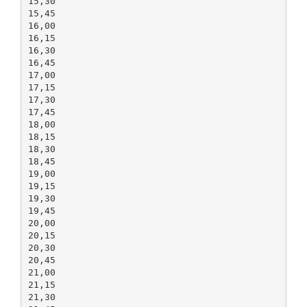
15,30
15,45
16,00
16,15
16,30
16,45
17,00
17,15
17,30
17,45
18,00
18,15
18,30
18,45
19,00
19,15
19,30
19,45
20,00
20,15
20,30
20,45
21,00
21,15
21,30