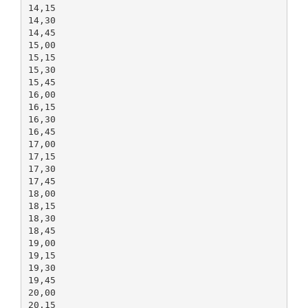
14,15
14,30
14,45
15,00
15,15
15,30
15,45
16,00
16,15
16,30
16,45
17,00
17,15
17,30
17,45
18,00
18,15
18,30
18,45
19,00
19,15
19,30
19,45
20,00
20,15