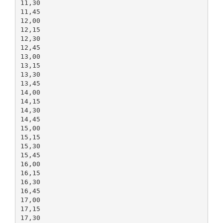
11,30
11,45
12,00
12,15
12,30
12,45
13,00
13,15
13,30
13,45
14,00
14,15
14,30
14,45
15,00
15,15
15,30
15,45
16,00
16,15
16,30
16,45
17,00
17,15
17,30