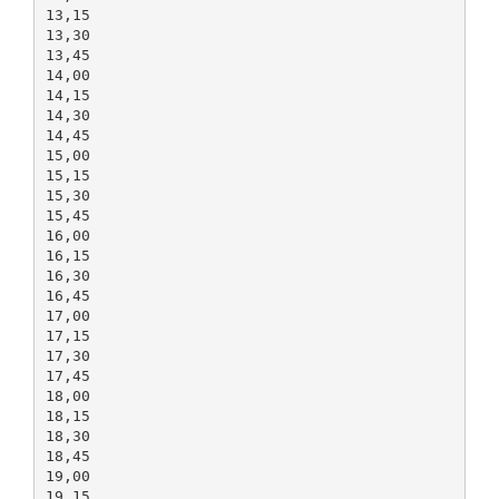
13,15
13,30
13,45
14,00
14,15
14,30
14,45
15,00
15,15
15,30
15,45
16,00
16,15
16,30
16,45
17,00
17,15
17,30
17,45
18,00
18,15
18,30
18,45
19,00
19,15