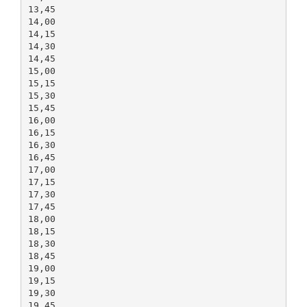
13,45
14,00
14,15
14,30
14,45
15,00
15,15
15,30
15,45
16,00
16,15
16,30
16,45
17,00
17,15
17,30
17,45
18,00
18,15
18,30
18,45
19,00
19,15
19,30
19,45