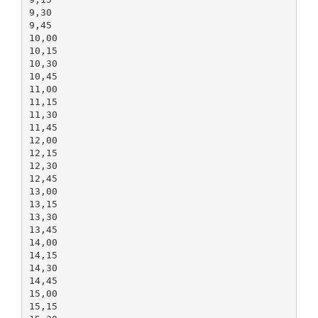
9,30
9,45
10,00
10,15
10,30
10,45
11,00
11,15
11,30
11,45
12,00
12,15
12,30
12,45
13,00
13,15
13,30
13,45
14,00
14,15
14,30
14,45
15,00
15,15