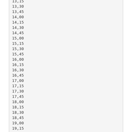
13,15
13,30
13,45
14,00
14,15
14,30
14,45
15,00
15,15
15,30
15,45
16,00
16,15
16,30
16,45
17,00
17,15
17,30
17,45
18,00
18,15
18,30
18,45
19,00
19,15