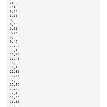
7:30
7:45
8,00
8,15
8,30
8,45
9,00
9,15
9,30
9,45
10,00
10,15
10,30
10,45
11,00
11,15
11,30
11,45
12,00
12,15
12,30
12,45
13,00
13,15
13,30