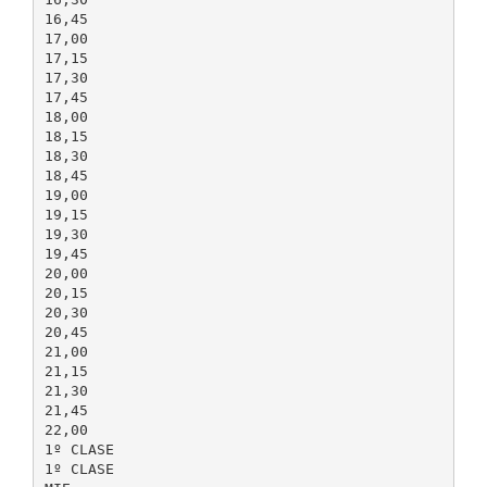
16,45
17,00
17,15
17,30
17,45
18,00
18,15
18,30
18,45
19,00
19,15
19,30
19,45
20,00
20,15
20,30
20,45
21,00
21,15
21,30
21,45
22,00
1º CLASE
1º CLASE