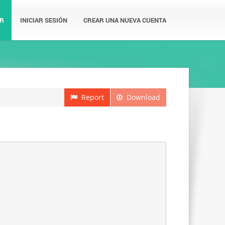
R
INICIAR SESIÓN
CREAR UNA NUEVA CUENTA
Report
Download