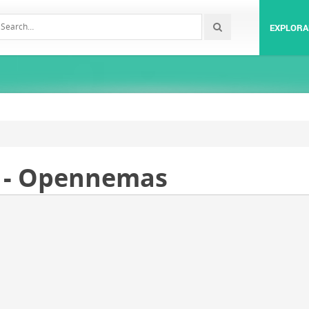
EXPLORA
 - Opennemas