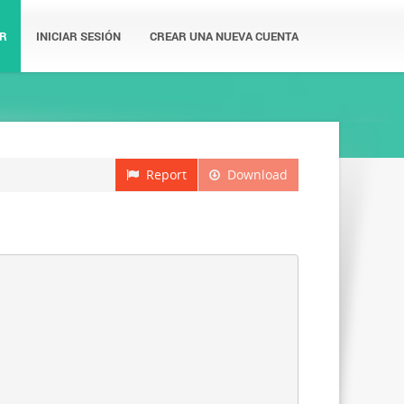
R
INICIAR SESIÓN
CREAR UNA NUEVA CUENTA
Report
Download