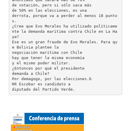
de votación, pero si sólo saca más
de 50% en las elecciones, es una
derrota, porque va a perder al menos 18 punto
s.
¿Cree que Evo Morales ha utilizado políticame
nte la demanda marítima contra Chile en La Ha
ya?
Ese es un gran fraude de Evo Morales. Para qu
e Bolivia plantee la
negociación marítima con Chile
hay que tener la misma economía
y el mismo poder militar.
¿Entonces por qué el presidente
demanda a Chile?
Por demagogo, por las elecciones.b
RR Escobar es candidato a