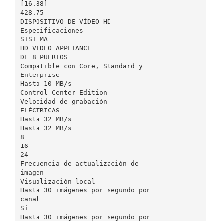
[16.88]
428.75
DISPOSITIVO DE VÍDEO HD
Especificaciones
SISTEMA
HD VIDEO APPLIANCE
DE 8 PUERTOS
Compatible con Core, Standard y
Enterprise
Hasta 10 MB/s
Control Center Edition
Velocidad de grabación
ELÉCTRICAS
Hasta 32 MB/s
Hasta 32 MB/s
8
16
24
Frecuencia de actualización de
imagen
Visualización local
Hasta 30 imágenes por segundo por
canal
Sí
Hasta 30 imágenes por segundo por