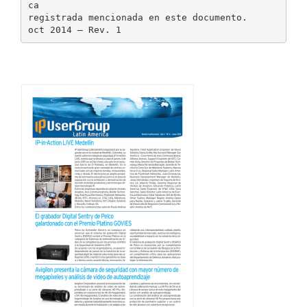
ca
registrada mencionada en este documento.