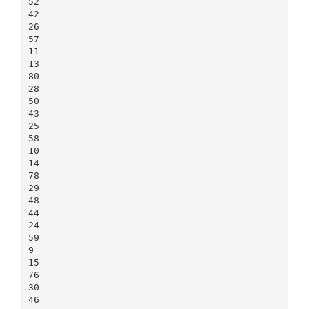
52
42
26
57
11
13
80
28
50
43
25
58
10
14
78
29
48
44
24
59
9
15
76
30
46