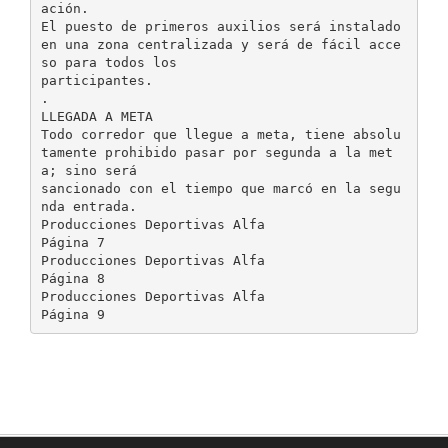
ación.
El puesto de primeros auxilios será instalado
en una zona centralizada y será de fácil acce
so para todos los
participantes.
.
LLEGADA A META
Todo corredor que llegue a meta, tiene absolu
tamente prohibido pasar por segunda a la met
a; sino será
sancionado con el tiempo que marcó en la segu
nda entrada.
Producciones Deportivas Alfa
Página 7
Producciones Deportivas Alfa
Página 8
Producciones Deportivas Alfa