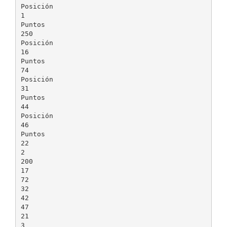
Posición
1
Puntos
250
Posición
16
Puntos
74
Posición
31
Puntos
44
Posición
46
Puntos
22
2
200
17
72
32
42
47
21
3