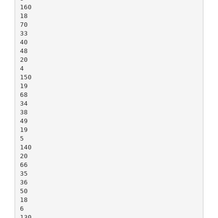
160
18
70
33
40
48
20
4
150
19
68
34
38
49
19
5
140
20
66
35
36
50
18
6
130