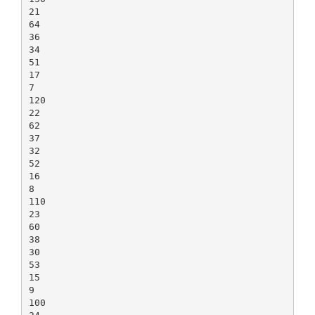
21
64
36
34
51
17
7
120
22
62
37
32
52
16
8
110
23
60
38
30
53
15
9
100