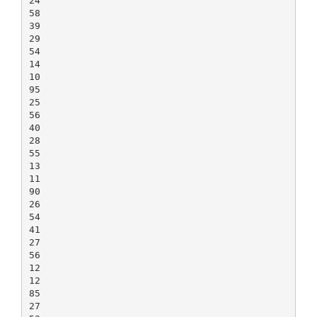
24
58
39
29
54
14
10
95
25
56
40
28
55
13
11
90
26
54
41
27
56
12
12
85
27