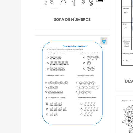
SOPA DE NÚMEROS
DES