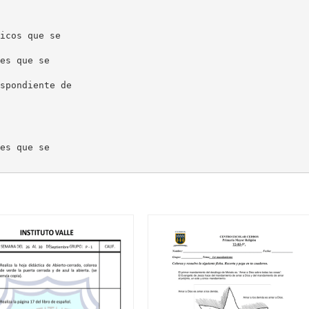
icos que se
es que se
spondiente de
es que se