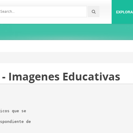
EXPLORA
s - Imagenes Educativas
icos que se
spondiente de