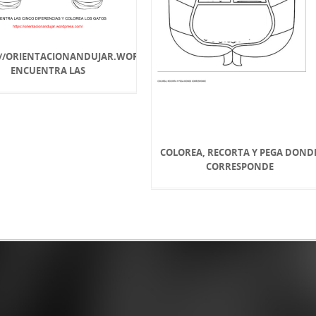
://ORIENTACIONANDUJAR.WORDPRESS.COM/
ENCUENTRA LAS
COLOREA, RECORTA Y PEGA DOND
CORRESPONDE