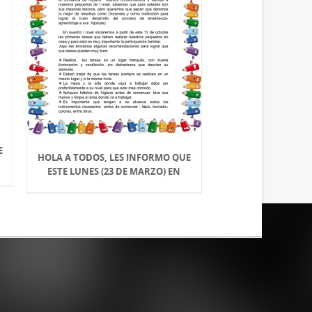
E
HOLA A TODOS, LES INFORMO QUE
ESTE LUNES (23 DE MARZO) EN