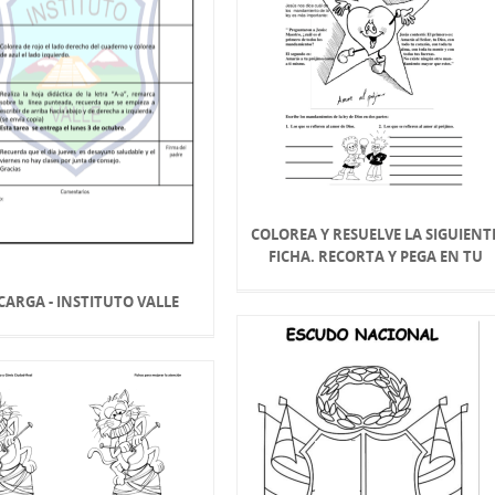
COLOREA Y RESUELVE LA SIGUIENT
FICHA. RECORTA Y PEGA EN TU
CARGA - INSTITUTO VALLE