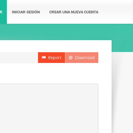
R
INICIAR SESIÓN
CREAR UNA NUEVA CUENTA
Report
Download