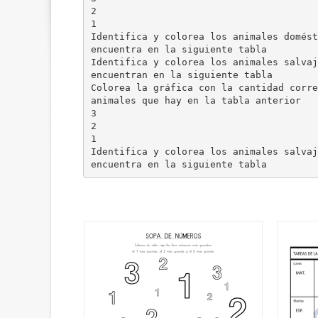
2
1
Identifica y colorea los animales domést
encuentra en la siguiente tabla
Identifica y colorea los animales salvaj
encuentran en la siguiente tabla
Colorea la gráfica con la cantidad corre
animales que hay en la tabla anterior
3
2
1
Identifica y colorea los animales salvaj