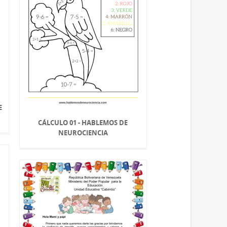
E
CÁLCULO 01 - HABLEMOS DE
NEUROCIENCIA