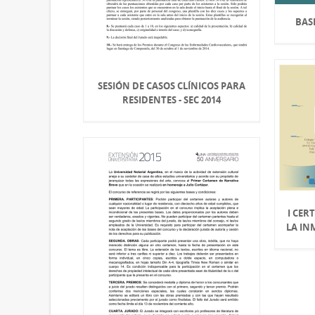
BAS
SESIÓN DE CASOS CLÍNICOS PARA
RESIDENTES - SEC 2014
I CER
LA I