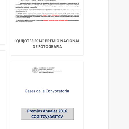
“QUIJOTES 2014” PREMIO NACIONAL
DE FOTOGRAFIA