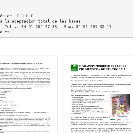
ón del I.R.P.F.
á la aceptación total de las bases.