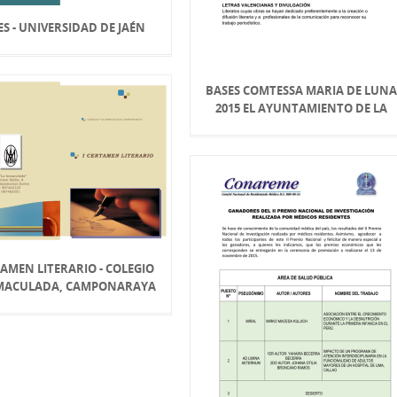
ES - UNIVERSIDAD DE JAÉN
BASES COMTESSA MARIA DE LUNA
2015 EL AYUNTAMIENTO DE LA
TAMEN LITERARIO - COLEGIO
NMACULADA, CAMPONARAYA