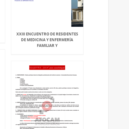
XXIII ENCUENTRO DE RESIDENTES
DE MEDICINA Y ENFERMERÍA
FAMILIAR Y