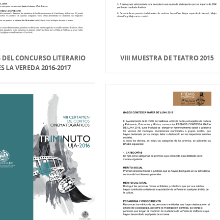
 DEL CONCURSO LITERARIO
VIII MUESTRA DE TEATRO 2015
ES LA VEREDA 2016-2017