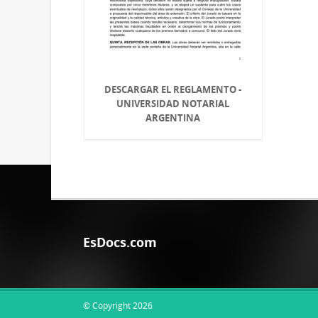
DESCARGAR EL REGLAMENTO -
UNIVERSIDAD NOTARIAL
ARGENTINA
EsDocs.com
© Copyright 2026