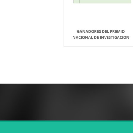
GANADORES DEL PREMIO
NACIONAL DE INVESTIGACION