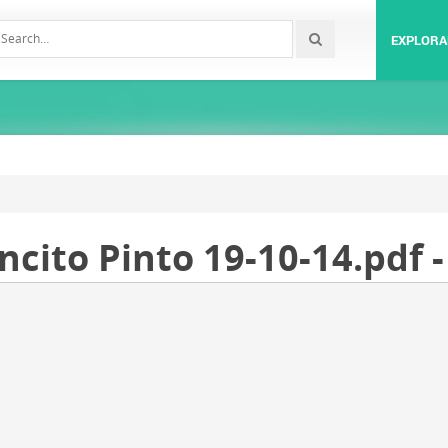
EXPLORA
ncito Pinto 19-10-14.pdf 