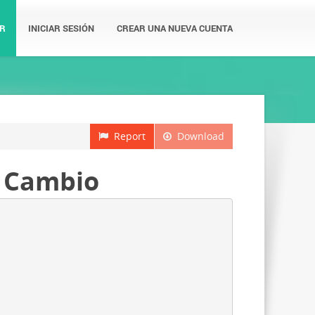
R
INICIAR SESIÓN
CREAR UNA NUEVA CUENTA
Report
Download
- Cambio