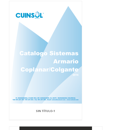
SIN TÍTULO-1