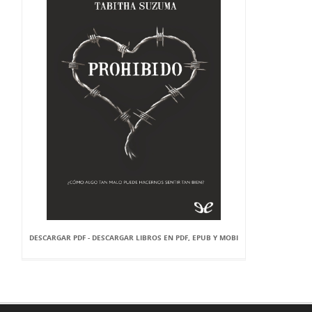
DESCARGAR PDF - DESCARGAR LIBROS EN PDF, EPUB Y MOBI