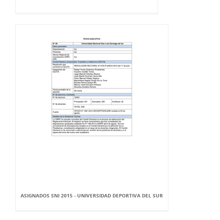
ASIGNADOS SNI 2015 - UNIVERSIDAD DEPORTIVA DEL SUR