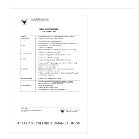
4° BÁSICO - COLEGIO ALEMÁN LA UNIÓN