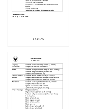
1 BÁSICO