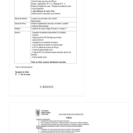
2 BÁSICO