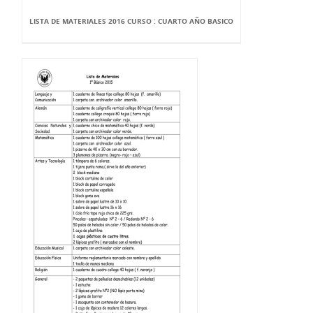
LISTA DE MATERIALES 2016 CURSO : CUARTO AÑO BASICO