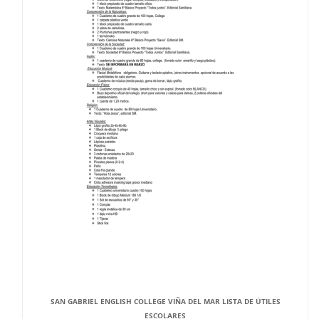
SAN GABRIEL ENGLISH COLLEGE VIÑA DEL MAR LISTA DE ÚTILES
ESCOLARES