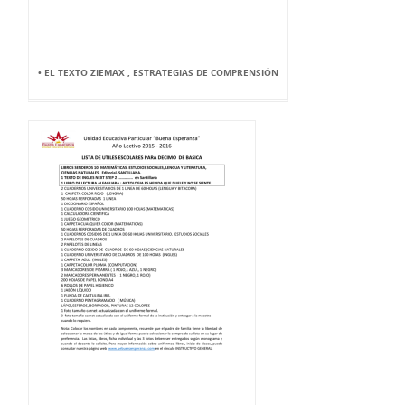
• EL TEXTO ZIEMAX , ESTRATEGIAS DE COMPRENSIÓN