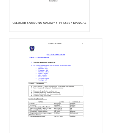
CELULAR SAMSUNG GALAXY Y TV S5367 MANUAL