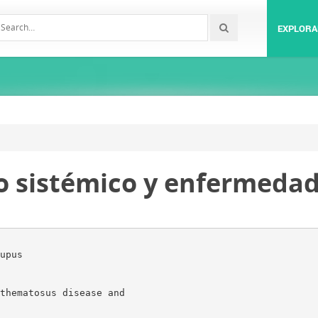
EXPLORA
o sistémico y enfermedad