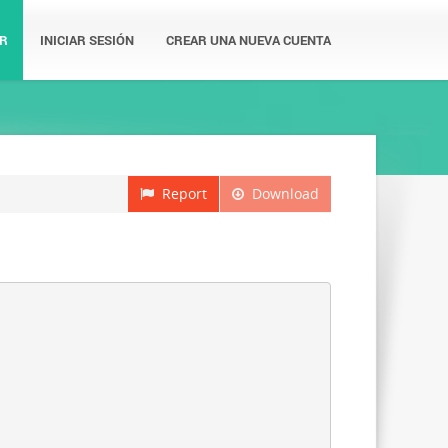
R
INICIAR SESIÓN
CREAR UNA NUEVA CUENTA
Report
Download