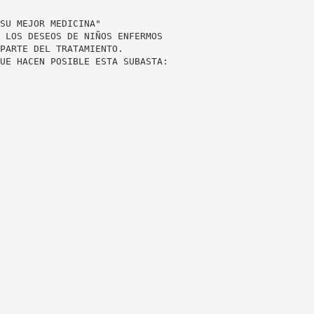
SU MEJOR MEDICINA"
 LOS DESEOS DE NIÑOS ENFERMOS
PARTE DEL TRATAMIENTO.
UE HACEN POSIBLE ESTA SUBASTA: