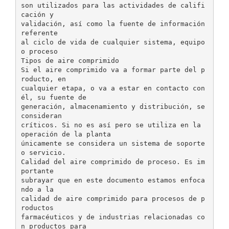
son utilizados para las actividades de califi
cación y
validación, así como la fuente de información
referente
al ciclo de vida de cualquier sistema, equipo
o proceso
Tipos de aire comprimido
Si el aire comprimido va a formar parte del p
roducto, en
cualquier etapa, o va a estar en contacto con
él, su fuente de
generación, almacenamiento y distribución, se
consideran
críticos. Si no es así pero se utiliza en la
operación de la planta
únicamente se considera un sistema de soporte
o servicio.
Calidad del aire comprimido de proceso. Es im
portante
subrayar que en este documento estamos enfoca
ndo a la
calidad de aire comprimido para procesos de p
roductos
farmacéuticos y de industrias relacionadas co
n productos para