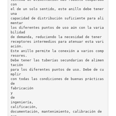
con
el de un solo sentido, este anillo debe tener
una
capacidad de distribución suficiente para ali
mentar
los diferentes puntos de uso aún con la varia
bilidad
de demanda, reduciendo la necesidad de tener
receptores intermedios para atenuar esta vari
ación.
Este anillo permite la conexión a varios comp
resores.
Debe tener las tuberías secundarias de alimen
tación
para los diferentes puntos de uso. Debe de cu
mplir
con todas las condiciones de buenas prácticas
de
fabricación
y
de
ingeniería,
calificación,
documentación, mantenimiento, calibración de