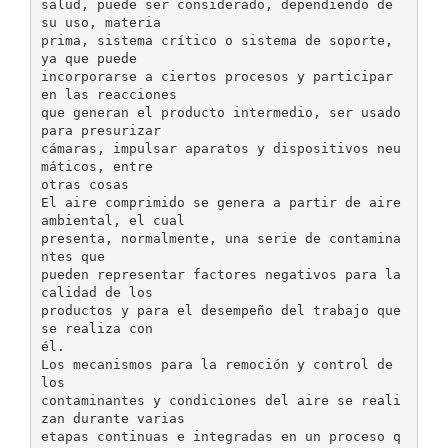
salud, puede ser considerado, dependiendo de
su uso, materia
prima, sistema crítico o sistema de soporte,
ya que puede
incorporarse a ciertos procesos y participar
en las reacciones
que generan el producto intermedio, ser usado
para presurizar
cámaras, impulsar aparatos y dispositivos neu
máticos, entre
otras cosas
El aire comprimido se genera a partir de aire
ambiental, el cual
presenta, normalmente, una serie de contamina
ntes que
pueden representar factores negativos para la
calidad de los
productos y para el desempeño del trabajo que
se realiza con
él.
Los mecanismos para la remoción y control de
los
contaminantes y condiciones del aire se reali
zan durante varias
etapas continuas e integradas en un proceso q