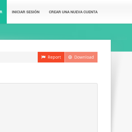
R
INICIAR SESIÓN
CREAR UNA NUEVA CUENTA
Report
Download