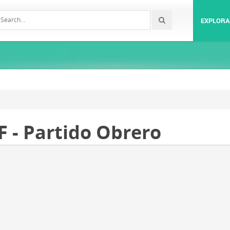
EXPLORA
 - Partido Obrero