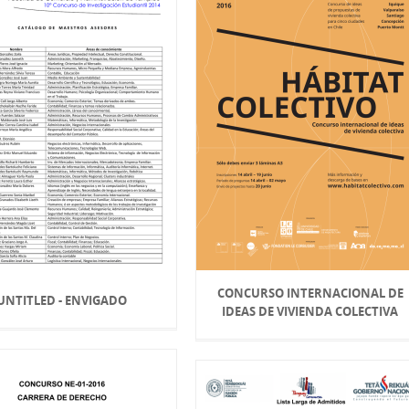
CONCURSO INTERNACIONAL DE
UNTITLED - ENVIGADO
IDEAS DE VIVIENDA COLECTIVA