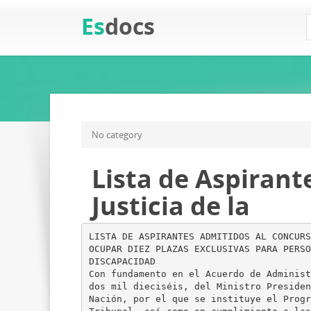
Es
docs
No category
Lista de Aspirant
Justicia de la
LISTA DE ASPIRANTES ADMITIDOS AL CONCURS
OCUPAR DIEZ PLAZAS EXCLUSIVAS PARA PERSO
DISCAPACIDAD
Con fundamento en el Acuerdo de Administ
dos mil dieciséis, del Ministro Presiden
Nación, por el que se instituye el Progr