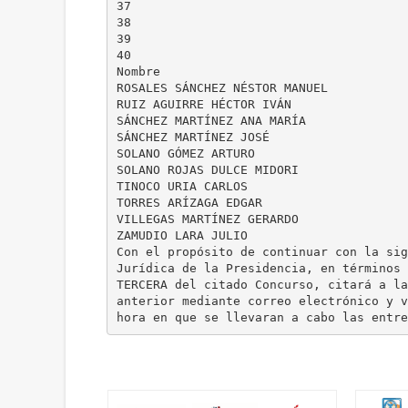
37
38
39
40
Nombre
ROSALES SÁNCHEZ NÉSTOR MANUEL
RUIZ AGUIRRE HÉCTOR IVÁN
SÁNCHEZ MARTÍNEZ ANA MARÍA
SÁNCHEZ MARTÍNEZ JOSÉ
SOLANO GÓMEZ ARTURO
SOLANO ROJAS DULCE MIDORI
TINOCO URIA CARLOS
TORRES ARÍZAGA EDGAR
VILLEGAS MARTÍNEZ GERARDO
ZAMUDIO LARA JULIO
Con el propósito de continuar con la sig
Jurídica de la Presidencia, en términos 
TERCERA del citado Concurso, citará a la
anterior mediante correo electrónico y v