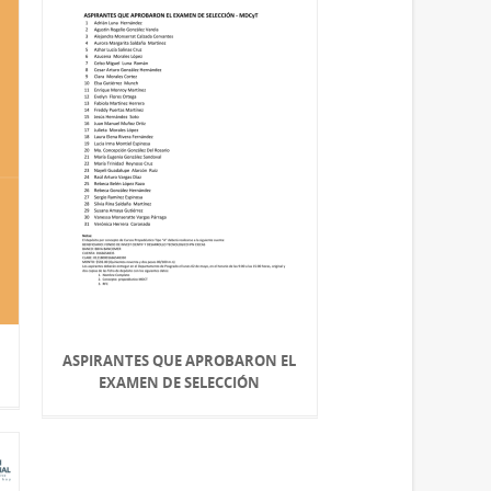
ASPIRANTES QUE APROBARON EL
EXAMEN DE SELECCIÓN