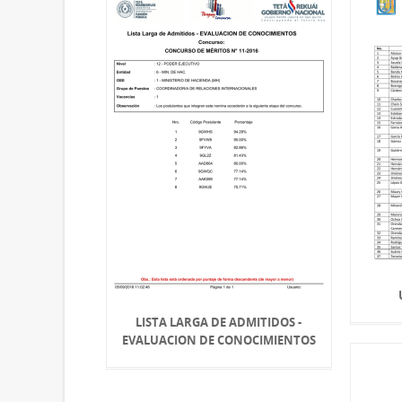
LISTA LARGA DE ADMITIDOS -
EVALUACION DE CONOCIMIENTOS