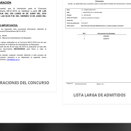
RACIONES DEL CONCURSO
LISTA LARGA DE ADMITIDOS