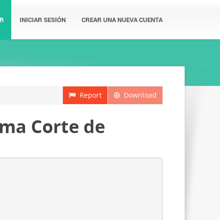
R
INICIAR SESIÓN
CREAR UNA NUEVA CUENTA
Report
Download
ema Corte de