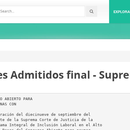
EXPLORA
es Admitidos final - Supr
O ABIERTO PARA
NAS CON
ración del diecinueve de septiembre del
te de la Suprema Corte de Justicia de la
ama Integral de Inclusión Laboral en el Alto