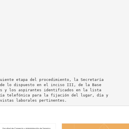
uiente etapa del procedimiento, la Secretaría
de lo dispuesto en el inciso III, de la Base
s y los aspirantes identificados en la lista
ía telefónica para la fijación del lugar, día y