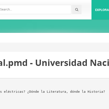
EXPLORA
al.pmd - Universidad Naci