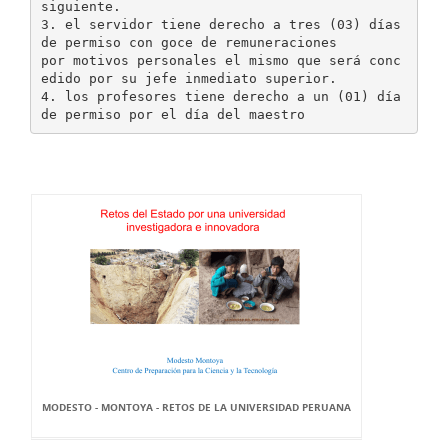
MODESTO - MONTOYA - RETOS DE LA UNIVERSIDAD PERUANA