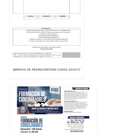
IMPRESO DE PREINSCRIPCIÓN CURSO 2016/17