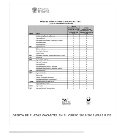
OFERTA DE PLAZAS VACANTES EN EL CURSO 2012-2013 (FASE B DE