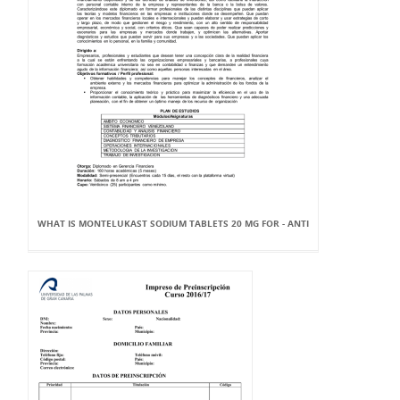
WHAT IS MONTELUKAST SODIUM TABLETS 20 MG FOR - ANTI