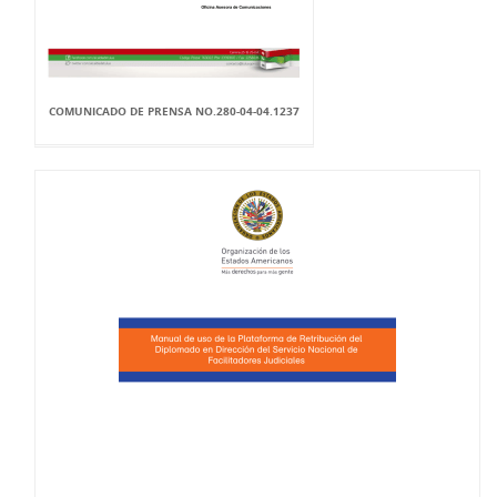
COMUNICADO DE PRENSA NO.280-04-04.1237