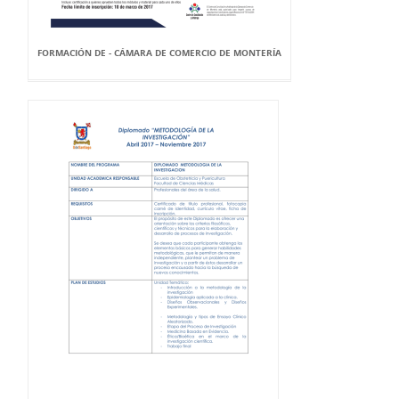
FORMACIÓN DE - CÁMARA DE COMERCIO DE MONTERÍA