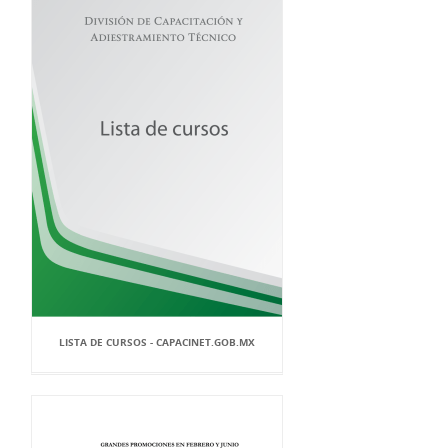
LISTA DE CURSOS - CAPACINET.GOB.MX