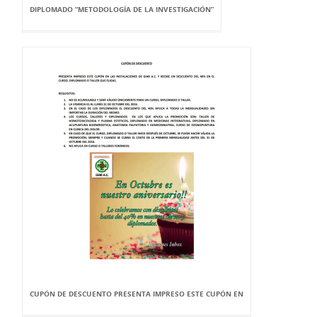
DIPLOMADO “METODOLOGÍA DE LA INVESTIGACIÓN”
CUPÓN DE DESCUENTO PRESENTA IMPRESO ESTE CUPÓN EN