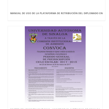
MANUAL DE USO DE LA PLATAFORMA DE RETRIBUCIÓN DEL DIPLOMADO EN