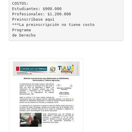
COSTOS:
Estudiantes: $900.000
Profesionales: $1.200.000
Preinscríbase aquí
***La preinscripción no tiene costo
Programa