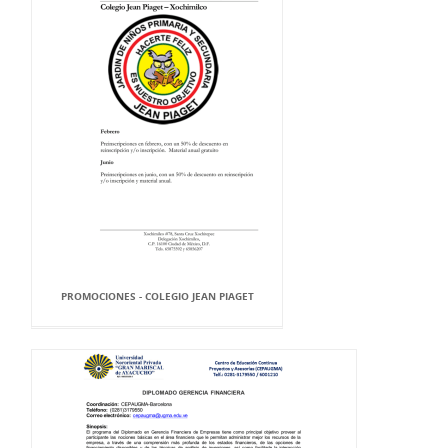
PROMOCIONES - COLEGIO JEAN PIAGET