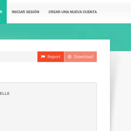
R
INICIAR SESIÓN
CREAR UNA NUEVA CUENTA
Report
Download