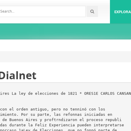
EXPLORA
Dialnet