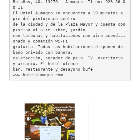
Bolaños, 40. 13270 – Almagro. Tlfno: 926 86 0
0 11
El Hotel Almagro se encuentra a 10 minutos a
pie del pintoresco centro
de la ciudad y de la Plaza Mayor y cuenta con
piscina al aire libre, jardín
con tumbonas y habitaciones con aire acondici
onado y conexión Wi-Fi
gratuita. Todas las habitaciones disponen de
baño privado con bañera,
calefacción, secador de pelo, TV, escritorio
y armario. El hotel ofrece
bar, restaurante y desayuno bufé.