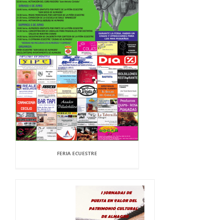
FERIA ECUESTRE