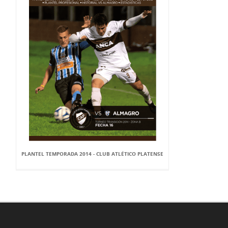
PLANTEL TEMPORADA 2014 - CLUB ATLÉTICO PLATENSE