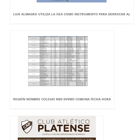
LUIS ALMAGRO UTILIZA LA OEA COMO INSTRUMENTO PARA DERROCAR AL
REGIÓN NOMBRE COLEGIO RBD DVRBD COMUNA FECHA HORA