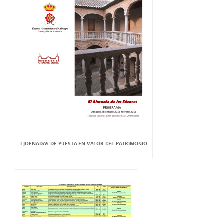
I JORNADAS DE PUESTA EN VALOR DEL PATRIMONIO