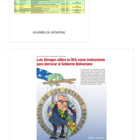
ASAMBLEA GENERAL