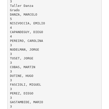
3
Taller Danza
Grado
DANZA, MARCELO
5
NISIVOCCIA, EMILIO
4
CAPANDEGUY, DIEGO
4
PEREIRO, CAROLINA
3
NUDELMAN, JORGE
3
TUSET, JORGE
3
COBAS, MARTIN
3
DUTINE, HUGO
3
FASCIOLI, MIGUEL
3
PEREZ, DIEGO
3
GASTAMBIDE, MARIO
3