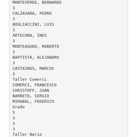
MONTEVERDE, BERNARDO
3
CALZAVARA, PEDRO
3
BOGLIACCINI, LUIS
3
ARTECONA, INES
3
MONTEAGUDO, ROBERTO
3
BAPTISTA, ALEJANDRO
3
CASTAINGS, MARCOS
3
Taller Comerci
COMERCI, FRANCESCO
CHRISTOFF, JUAN
BARRETO, SERGIO
MIRABAL, FEDERICO
Grado
5
3
3
3
Taller Berio