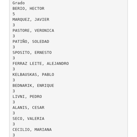
Grado
BERIO, HECTOR
5
MARQUEZ, JAVIER
3
PASTORE, VERONICA
3
PATIÑO, SOLEDAD
3
SPOSITO, ERNESTO
3
FERRAZ LEITE, ALEJANDRO
3
KELBAUSKAS, PABLO
3
BEDNARIK, ENRIQUE
3
LIVNI, PEDRO
3
ALANIS, CESAR
3
SECO, VALERIA
3
CECILIO, MARIANA
3