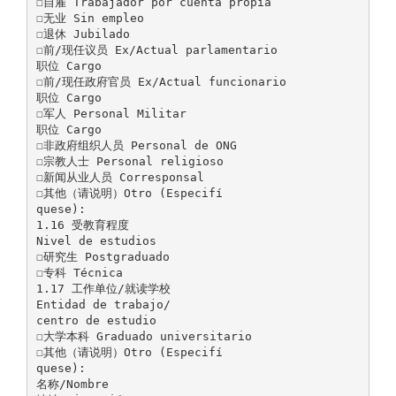
☐自雇 Trabajador por cuenta propia
☐无业 Sin empleo
☐退休 Jubilado
☐前/现任议员 Ex/Actual parlamentario
职位 Cargo
☐前/现任政府官员 Ex/Actual funcionario
职位 Cargo
☐军人 Personal Militar
职位 Cargo
☐非政府组织人员 Personal de ONG
☐宗教人士 Personal religioso
☐新闻从业人员 Corresponsal
☐其他（请说明）Otro (Especifí
quese):
1.16 受教育程度
Nivel de estudios
☐研究生 Postgraduado
☐专科 Técnica
1.17 工作单位/就读学校
Entidad de trabajo/
centro de estudio
☐大学本科 Graduado universitario
☐其他（请说明）Otro (Especifí
quese):
名称/Nombre