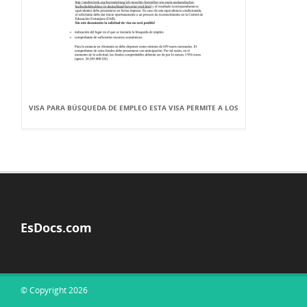
VISA PARA BÚSQUEDA DE EMPLEO ESTA VISA PERMITE A LOS
EsDocs.com
© Copyright 2026