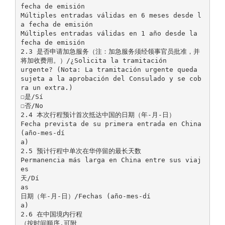
fecha de emisión
Múltiples entradas válidas en 6 meses desde l
a fecha de emisión
Múltiples entradas válidas en 1 año desde la
fecha de emisión
2.3 是否申请加急服务（注：加急服务须经领事官员批准，并
将加收费用。）/¿Solicita la tramitación
urgente? (Nota: La tramitación urgente queda
sujeta a la aprobación del Consulado y se cob
ra un extra.)
☐是/Sí
☐否/No
2.4 本次行程预计首次抵达中国的日期（年-月-日）
Fecha prevista de su primera entrada en China
(año-mes-dí
a)
2.5 预计行程中单次在华停留的最长天数
Permanencia más larga en China entre sus viaj
es
天/Dí
as
日期（年-月-日）/Fechas (año-mes-dí
a)
2.6 在中国境内行程
（按时间顺序,可附