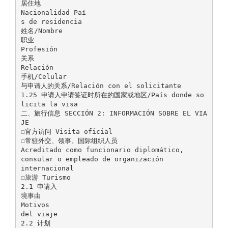
居住地
Nacionalidad Paí
s de residencia
姓名/Nombre
职业
Profesión
关系
Relación
手机/Celular
与申请人的关系/Relación con el solicitante
1.25 申请人申请签证时所在的国家或地区/País donde so
licita la visa
二、旅行信息 SECCIÓN 2: INFORMACIÓN SOBRE EL VIA
JE
☐官方访问 Visita oficial
☐常驻外交、领事、国际组织人员
Acreditado como funcionario diplomático,
consular o empleado de organización
internacional
☐旅游 Turismo
2.1 申请入
境事由
Motivos
del viaje
2.2 计划