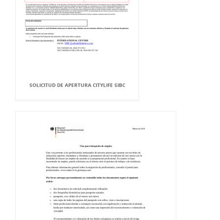
SOLICITUD DE APERTURA CITYLIFE SIBC