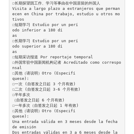
☐长期探望因工作、学习等事由在中国居留的外国人
Visita a largo plazo a extranjeros que perman
ecen en China por trabajo, estudio u otros mo
tivos
☐短期学习 Estudio por un perí
odo inferior a 180 dí
as
☐长期学习 Estudio por un perí
odo superior a 180 dí
as
☐短期采访报道 Por reportaje temporal
☐外国常驻中国新闻机构记者 Acreditado como correspo
nsal
☐其他（请说明）Otro (Especifí
quese):
☐一次 (自签发之日起 3 个月有效)
☐二次 (自签发之日起 3-6 个月有效)
☐半年多次
（自签发之日起 6 个月有效)
☐一年多次（自签发之日起 1 年有效)
☐其他（请说明）Otro (Especifí
quese):
Una entrada válida en 3 meses desde la fecha
de emisión
Dos entradas válidas en 3 a 6 meses desde la