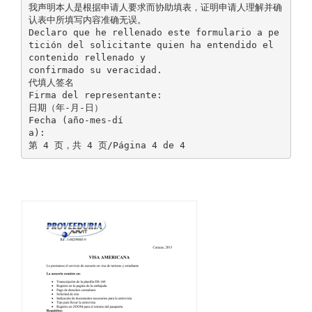
我声明本人是根据申请人要求而协助填表，证明申请人理解并确
认表中所填写内容准确无误。
Declaro que he rellenado este formulario a pe
tición del solicitante quien ha entendido el
contenido rellenado y
confirmado su veracidad.
代填人签名
Firma del representante:
日期（年-月-日）
Fecha (año-mes-dí
a):