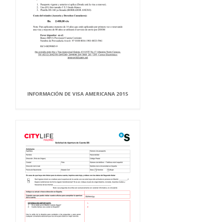
INFORMACIÓN DE VISA AMERICANA 2015