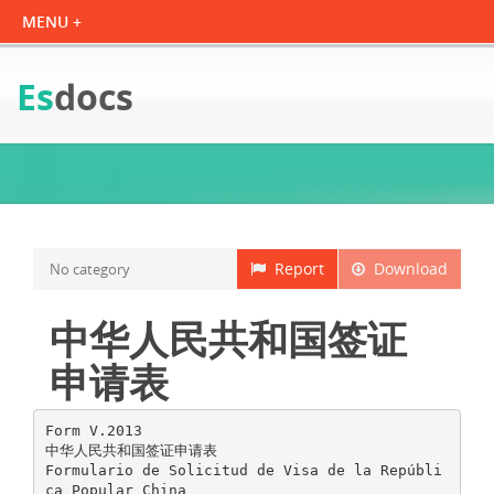
Es
docs
Report
Download
No category
中华人民共和国签证
申请表
Form V.2013
中华人民共和国签证申请表
Formulario de Solicitud de Visa de la Repúbli
ca Popular China