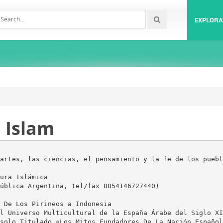
EXPLORA
l Islam