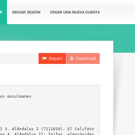
R
INICIAR SESIÓN
CREAR UNA NUEVA CUENTA
Report
Download