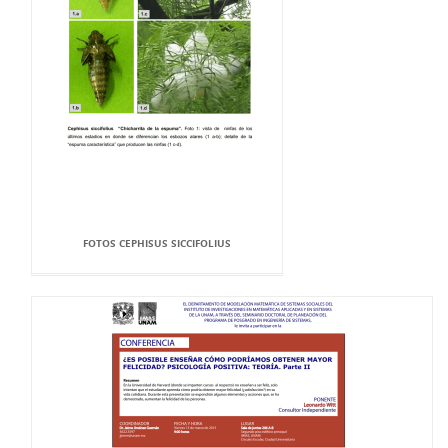
FOTOS CEPHISUS SICCIFOLIUS