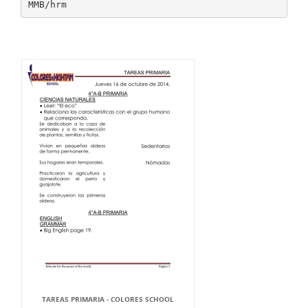
TAREAS PRIMARIA - COLORES SCHOOL