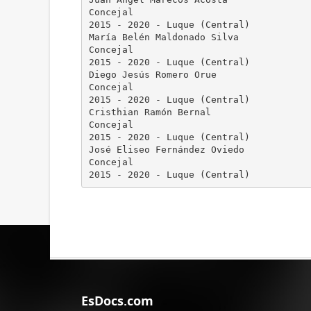
Concejal
2015 - 2020 - Luque (Central)
María Belén Maldonado Silva
Concejal
2015 - 2020 - Luque (Central)
Diego Jesús Romero Orue
Concejal
2015 - 2020 - Luque (Central)
Cristhian Ramón Bernal
Concejal
2015 - 2020 - Luque (Central)
José Eliseo Fernández Oviedo
Concejal
EsDocs.com