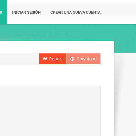
R
INICIAR SESIÓN
CREAR UNA NUEVA CUENTA
Report
Download