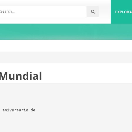
EXPLORA
 Mundial
 aniversario de