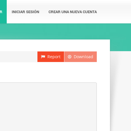
R
INICIAR SESIÓN
CREAR UNA NUEVA CUENTA
Report
Download