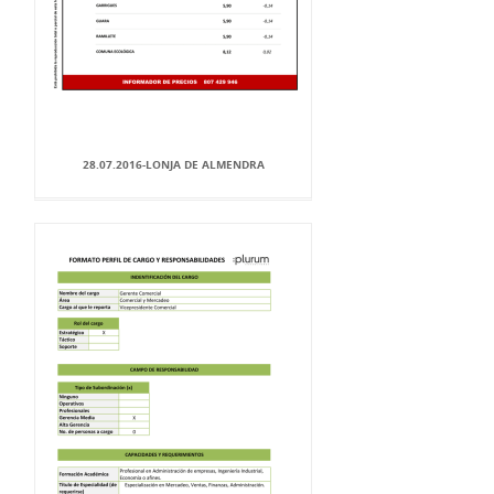
28.07.2016-LONJA DE ALMENDRA