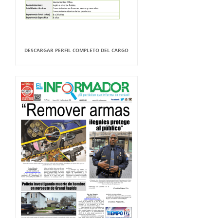
DESCARGAR PERFIL COMPLETO DEL CARGO