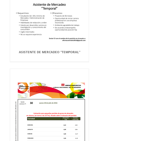
ASISTENTE DE MERCADEO “TEMPORAL”