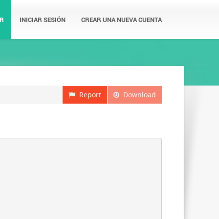
R
INICIAR SESIÓN
CREAR UNA NUEVA CUENTA
Report
Download