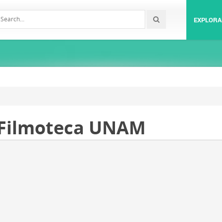
EXPLORA
 Filmoteca UNAM