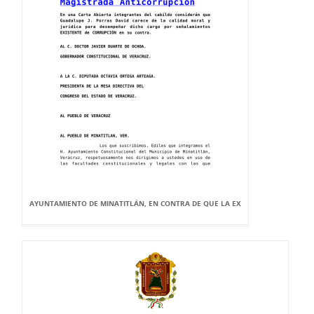
AYUNTAMIENTO DE MINATITLÁN, EN CONTRA DE QUE LA EX