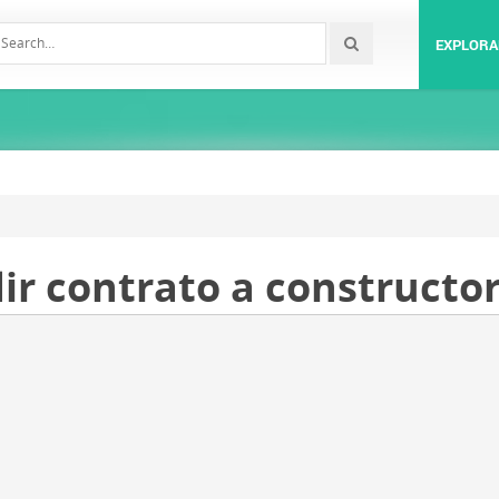
EXPLORA
dir contrato a constructor