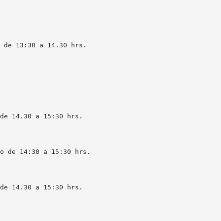
 de 13:30 a 14.30 hrs.
de 14.30 a 15:30 hrs.
o de 14:30 a 15:30 hrs.
de 14.30 a 15:30 hrs.