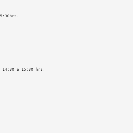
5:30hrs.
 14:30 a 15:30 hrs.