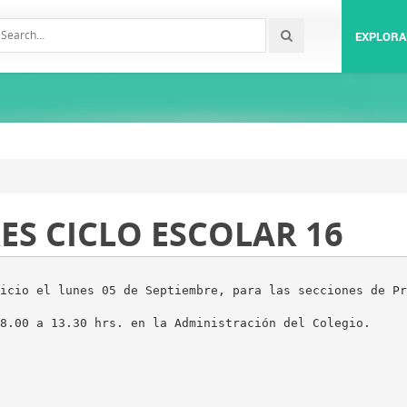
EXPLORA
ES CICLO ESCOLAR 16
icio el lunes 05 de Septiembre, para las secciones de Pr
8.00 a 13.30 hrs. en la Administración del Colegio.