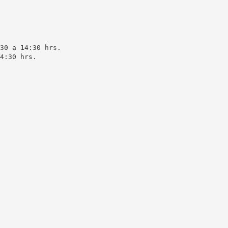
30 a 14:30 hrs.
4:30 hrs.