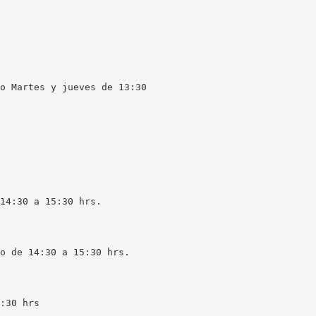
o Martes y jueves de 13:30
14:30 a 15:30 hrs.
o de 14:30 a 15:30 hrs.
:30 hrs