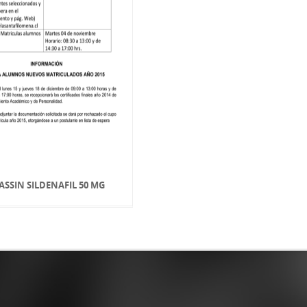
ASSIN SILDENAFIL 50 MG