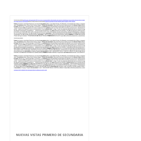
NUEVAS VISTAS PRIMERO DE SECUNDARIA