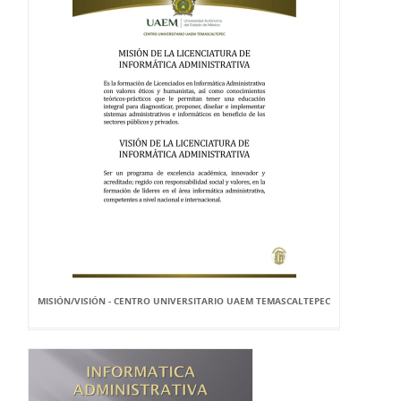
MISIÓN/VISIÓN - CENTRO UNIVERSITARIO UAEM TEMASCALTEPEC