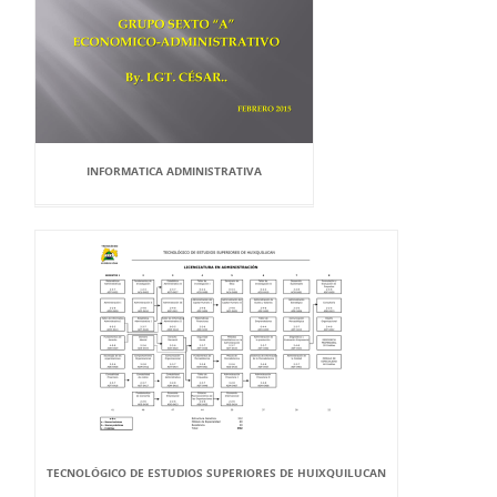
INFORMATICA ADMINISTRATIVA
TECNOLÓGICO DE ESTUDIOS SUPERIORES DE HUIXQUILUCAN