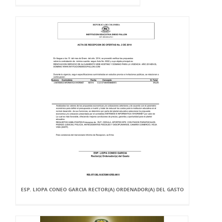
ESP. LIOPA CONEO GARCIA RECTOR(A) ORDENADOR(A) DEL GASTO