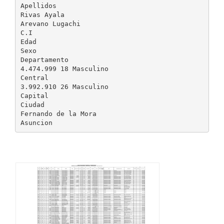
Apellidos
Rivas Ayala
Arevano Lugachi
C.I
Edad
Sexo
Departamento
4.474.999 18 Masculino
Central
3.992.910 26 Masculino
Capital
Ciudad
Fernando de la Mora