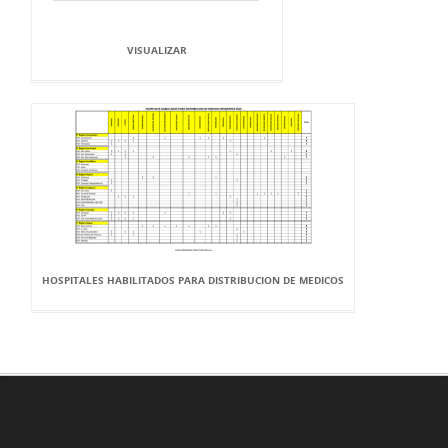
VISUALIZAR
HOSPITALES HABILITADOS PARA DISTRIBUCION DE MEDICOS