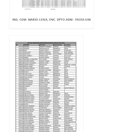
ING. COM. MARIO LEIVA, ENC. DPTO ADM - FACEA-UNI