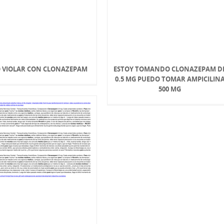
 VIOLAR CON CLONAZEPAM
ESTOY TOMANDO CLONAZEPAM D
0.5 MG PUEDO TOMAR AMPICILIN
500 MG