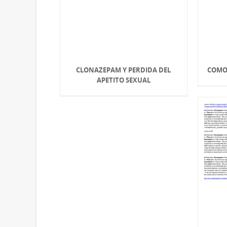
CLONAZEPAM Y PERDIDA DEL
COMO
APETITO SEXUAL