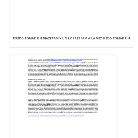
PUEDO TOMAR UN DIAZEPAM Y UN LORAZEPAM A LA VEZ UEDO TOMAR UN