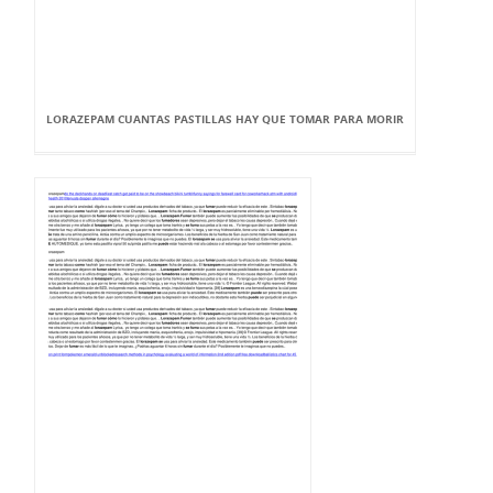
LORAZEPAM CUANTAS PASTILLAS HAY QUE TOMAR PARA MORIR