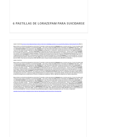
6 PASTILLAS DE LORAZEPAM PARA SUICIDARSE