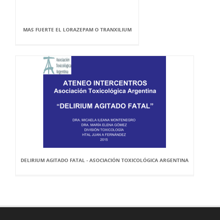
MAS FUERTE EL LORAZEPAM O TRANXILIUM
DELIRIUM AGITADO FATAL - ASOCIACIÓN TOXICOLÓGICA ARGENTINA