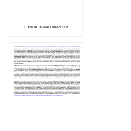
SE PUEDE FUMAR LORAZEPAM