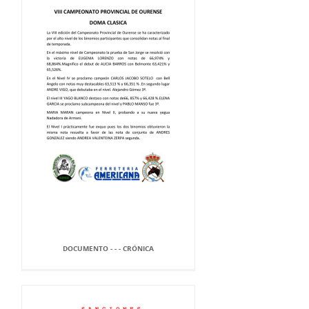
DOCUMENTO - - - CRÓNICA