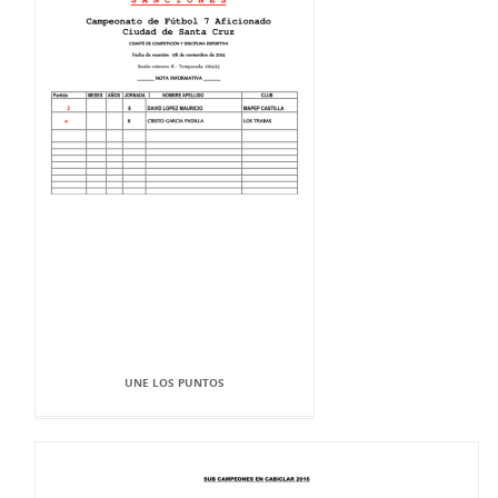
UNE LOS PUNTOS