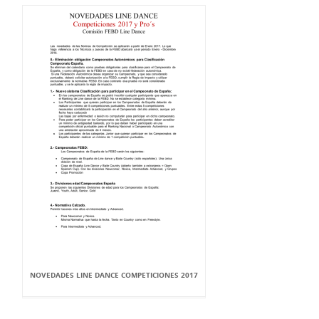
NOVEDADES LINE DANCE COMPETICIONES 2017