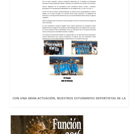
CON UNA GRAN ACTUACIÓN, NUESTROS ESTUDIANTES DEPORTISTAS DE LA