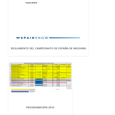
REGLAMENTO DEL CAMPEONATO DE ESPAÑA DE MUSHING
PROGRAMACIÓN 2016