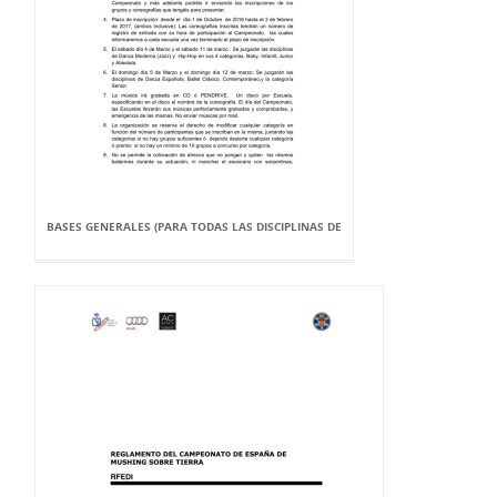
BASES GENERALES (PARA TODAS LAS DISCIPLINAS DE