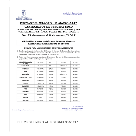
DEL 23 DE ENERO AL 8 DE MARZO/2.017