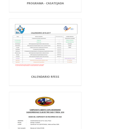
PROGRAMA - CASATEJADA
CALENDARIO RFESS