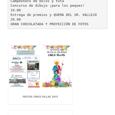
Campeonato de bolos y tuta
Concurso de dibujo ¡para los peques!
19.00
Entrega de premios y QUEMA DEL SR. VALLEJO
20.00
FIESTAS CINCO VILLAS 2015