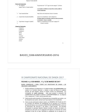
BASES_CAM-ANIVERSARIO-2016