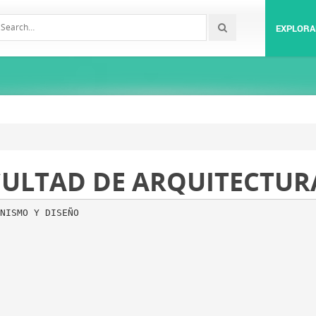
EXPLORA
ULTAD DE ARQUITECTURA
NISMO Y DISEÑO