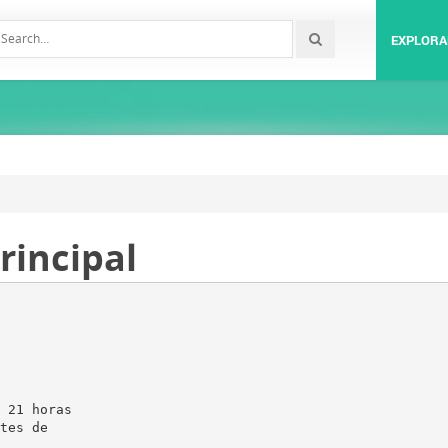
EXPLORA
rincipal