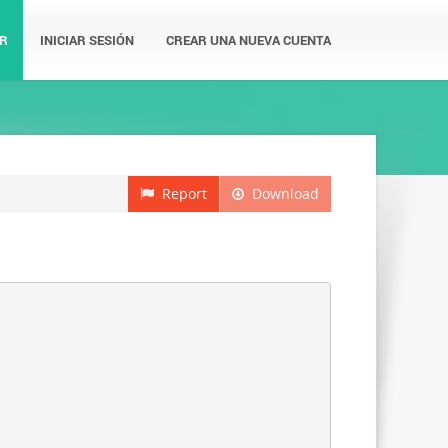
R
INICIAR SESIÓN
CREAR UNA NUEVA CUENTA
Report
Download