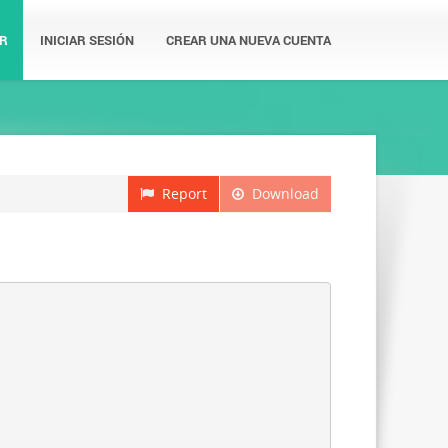
R
INICIAR SESIÓN
CREAR UNA NUEVA CUENTA
Report
Download