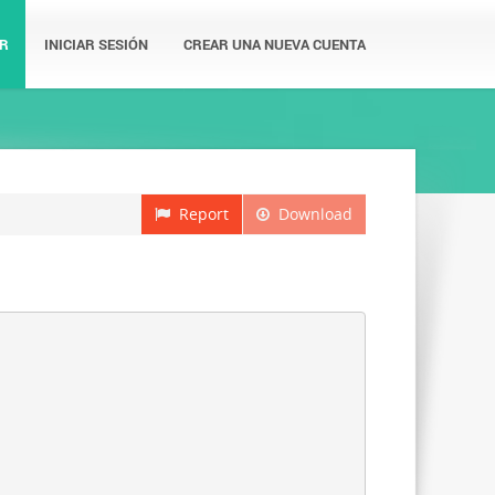
R
INICIAR SESIÓN
CREAR UNA NUEVA CUENTA
Report
Download