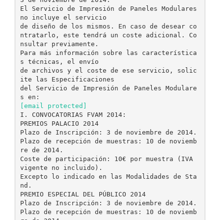
El Servicio de Impresión de Paneles Modulares
no incluye el servicio
de diseño de los mismos. En caso de desear co
ntratarlo, este tendrá un coste adicional. Co
nsultar previamente.
Para más información sobre las característica
s técnicas, el envío
de archivos y el coste de ese servicio, solic
ite las Especificaciones
del Servicio de Impresión de Paneles Modulare
[email protected]
I. CONVOCATORIAS FVAM 2014:
PREMIOS PALACIO 2014
Plazo de Inscripción: 3 de noviembre de 2014.
Plazo de recepción de muestras: 10 de noviemb
re de 2014.
Coste de participación: 10€ por muestra (IVA
vigente no incluido).
Excepto lo indicado en las Modalidades de Sta
nd.
PREMIO ESPECIAL DEL PÚBLICO 2014
Plazo de Inscripción: 3 de noviembre de 2014.
Plazo de recepción de muestras: 10 de noviemb