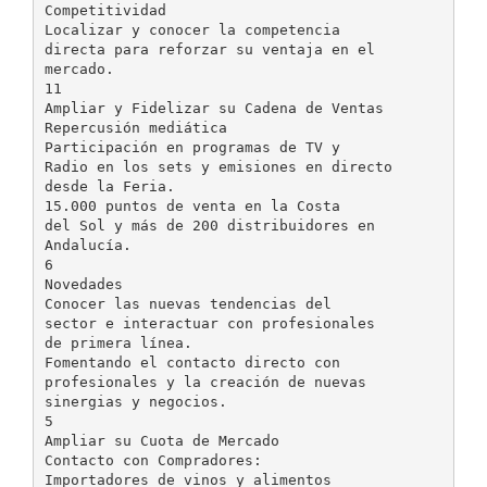
Competitividad
Localizar y conocer la competencia
directa para reforzar su ventaja en el
mercado.
11
Ampliar y Fidelizar su Cadena de Ventas
Repercusión mediática
Participación en programas de TV y
Radio en los sets y emisiones en directo
desde la Feria.
15.000 puntos de venta en la Costa
del Sol y más de 200 distribuidores en
Andalucía.
6
Novedades
Conocer las nuevas tendencias del
sector e interactuar con profesionales
de primera línea.
Fomentando el contacto directo con
profesionales y la creación de nuevas
sinergias y negocios.
5
Ampliar su Cuota de Mercado
Contacto con Compradores:
Importadores de vinos y alimentos