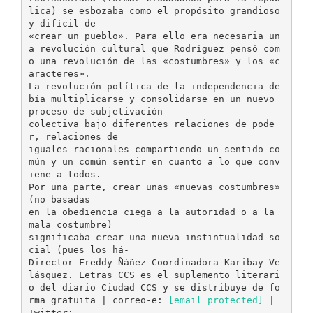
[email protected]
|
Twitter: